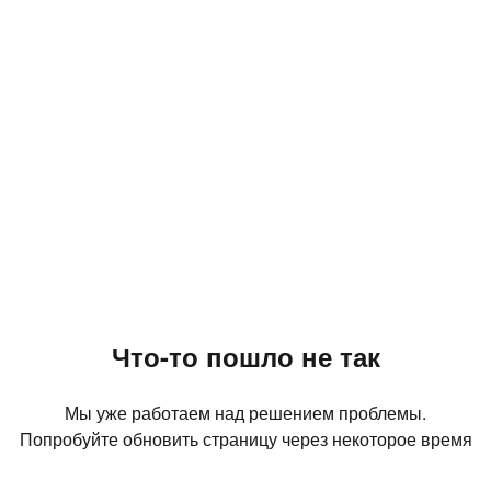
Что-то пошло не так
Мы уже работаем над решением проблемы.
Попробуйте обновить страницу через некоторое время