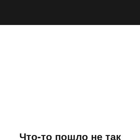
Что-то пошло не так