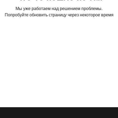
Мы уже работаем над решением проблемы.
Попробуйте обновить страницу через некоторое время