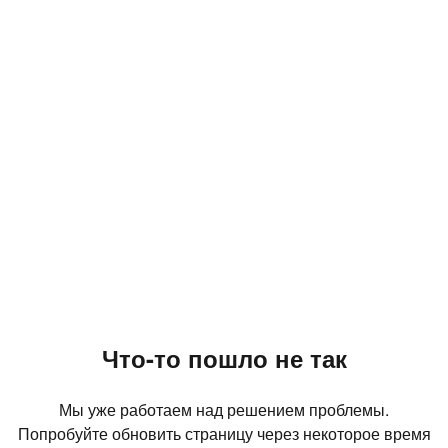
Что-то пошло не так
Мы уже работаем над решением проблемы.
Попробуйте обновить страницу через некоторое время