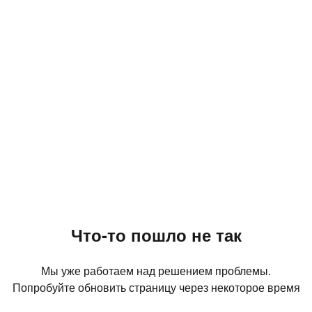
Что-то пошло не так
Мы уже работаем над решением проблемы.
Попробуйте обновить страницу через некоторое время