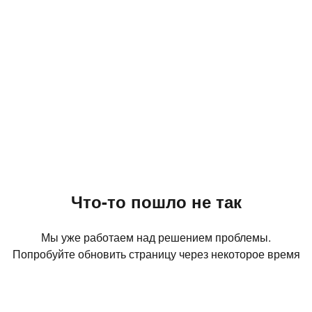
Что-то пошло не так
Мы уже работаем над решением проблемы.
Попробуйте обновить страницу через некоторое время