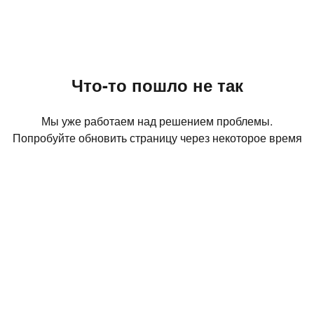
Что-то пошло не так
Мы уже работаем над решением проблемы.
Попробуйте обновить страницу через некоторое время