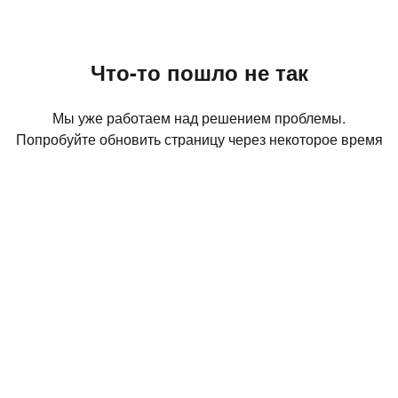
Что-то пошло не так
Мы уже работаем над решением проблемы.
Попробуйте обновить страницу через некоторое время