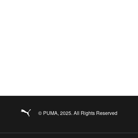
© PUMA, 2025. All Rights Reserved