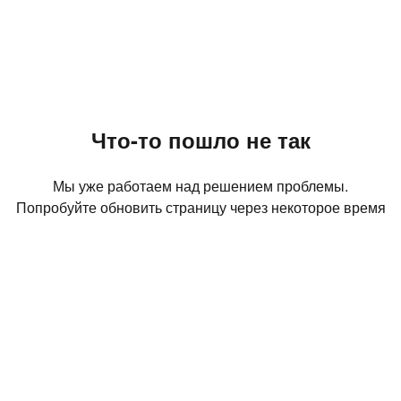
Что-то пошло не так
Мы уже работаем над решением проблемы.
Попробуйте обновить страницу через некоторое время