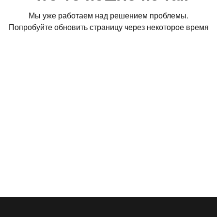
Мы уже работаем над решением проблемы.
Попробуйте обновить страницу через некоторое время