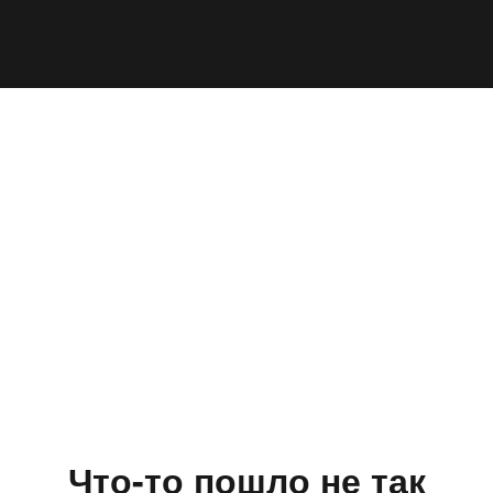
Что-то пошло не так