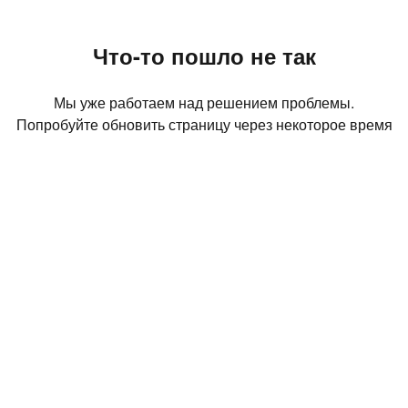
Что-то пошло не так
Мы уже работаем над решением проблемы.
Попробуйте обновить страницу через некоторое время