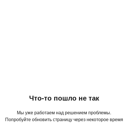
Что-то пошло не так
Мы уже работаем над решением проблемы.
Попробуйте обновить страницу через некоторое время