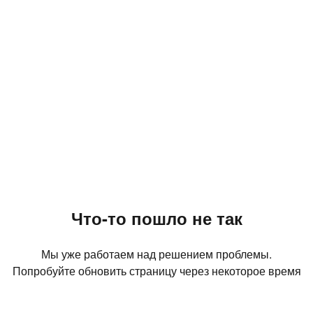
Что-то пошло не так
Мы уже работаем над решением проблемы.
Попробуйте обновить страницу через некоторое время