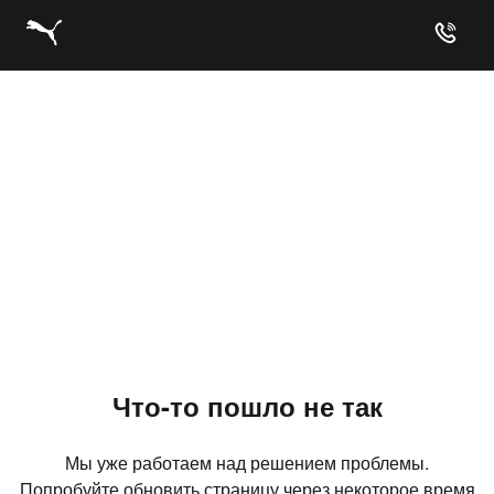
Что-то пошло не так
Мы уже работаем над решением проблемы.
Попробуйте обновить страницу через некоторое время