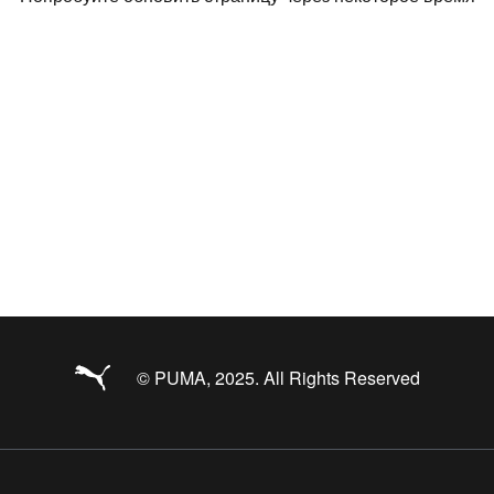
© PUMA, 2025. All Rights Reserved