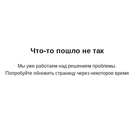
Что-то пошло не так
Мы уже работаем над решением проблемы.
Попробуйте обновить страницу через некоторое время