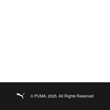
© PUMA, 2025. All Rights Reserved