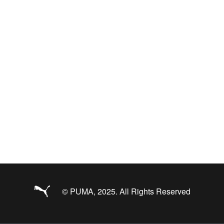
© PUMA, 2025. All Rights Reserved