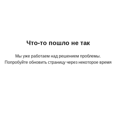
Что-то пошло не так
Мы уже работаем над решением проблемы.
Попробуйте обновить страницу через некоторое время