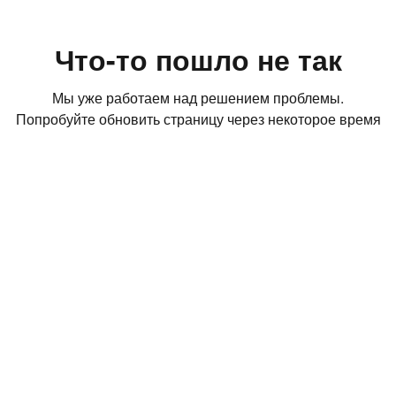
Что-то пошло не так
Мы уже работаем над решением проблемы.
Попробуйте обновить страницу через некоторое время