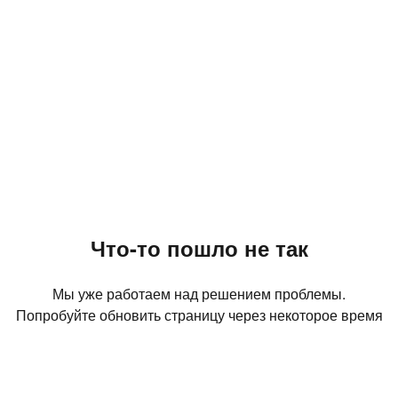
Что-то пошло не так
Мы уже работаем над решением проблемы.
Попробуйте обновить страницу через некоторое время