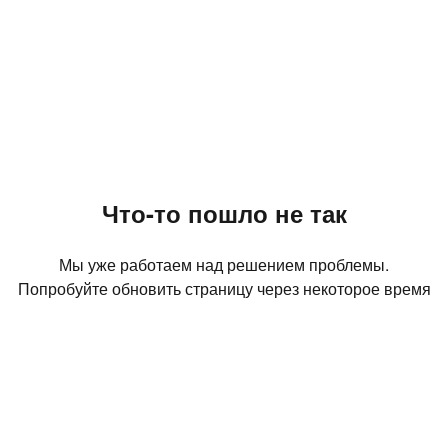
Что-то пошло не так
Мы уже работаем над решением проблемы.
Попробуйте обновить страницу через некоторое время