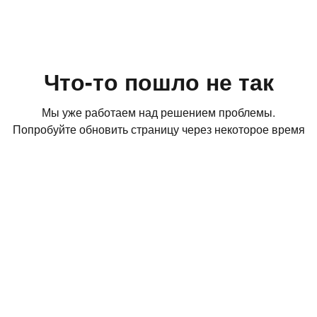
Что-то пошло не так
Мы уже работаем над решением проблемы.
Попробуйте обновить страницу через некоторое время