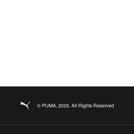
© PUMA, 2025. All Rights Reserved