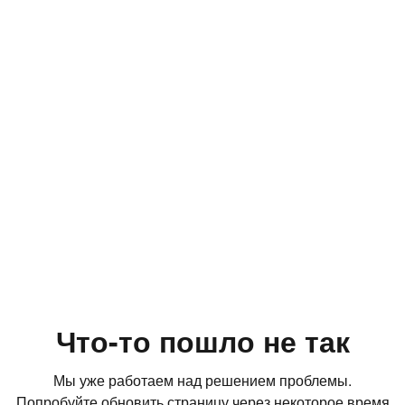
Что-то пошло не так
Мы уже работаем над решением проблемы.
Попробуйте обновить страницу через некоторое время