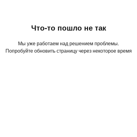
Что-то пошло не так
Мы уже работаем над решением проблемы.
Попробуйте обновить страницу через некоторое время