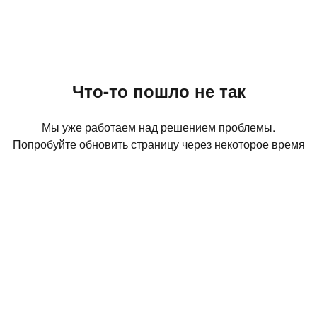
Что-то пошло не так
Мы уже работаем над решением проблемы.
Попробуйте обновить страницу через некоторое время