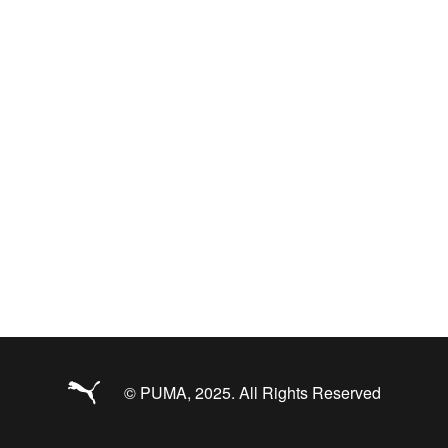
© PUMA, 2025. All Rights Reserved