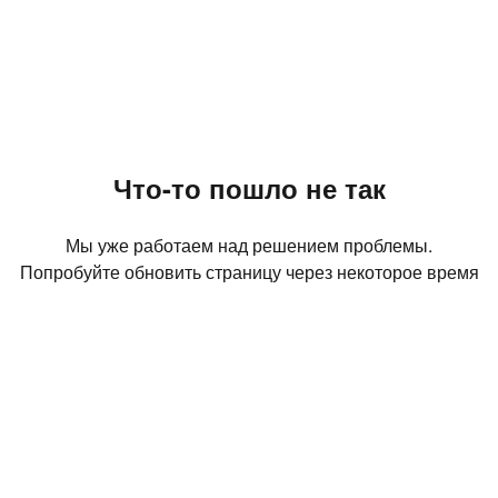
Что-то пошло не так
Мы уже работаем над решением проблемы.
Попробуйте обновить страницу через некоторое время