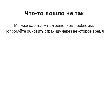
Что-то пошло не так
Мы уже работаем над решением проблемы.
Попробуйте обновить страницу через некоторое время