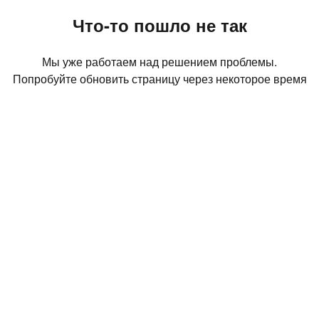
Что-то пошло не так
Мы уже работаем над решением проблемы.
Попробуйте обновить страницу через некоторое время