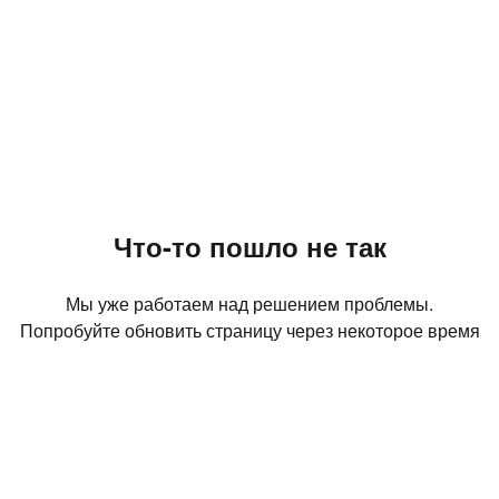
Что-то пошло не так
Мы уже работаем над решением проблемы.
Попробуйте обновить страницу через некоторое время