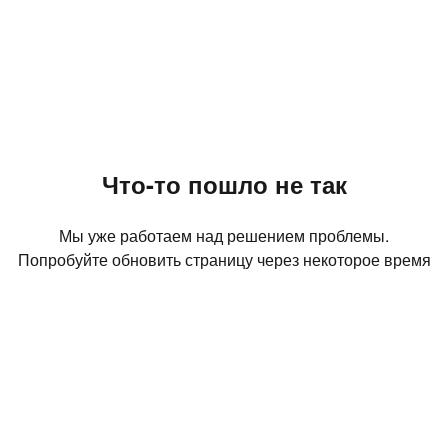
Что-то пошло не так
Мы уже работаем над решением проблемы.
Попробуйте обновить страницу через некоторое время