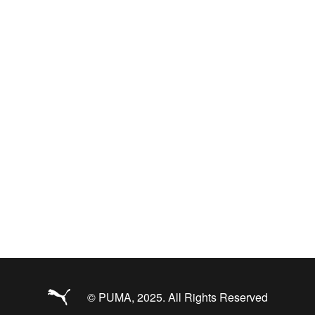
© PUMA, 2025. All Rights Reserved