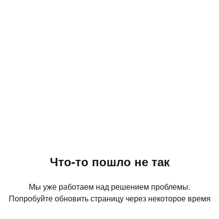
Что-то пошло не так
Мы уже работаем над решением проблемы.
Попробуйте обновить страницу через некоторое время