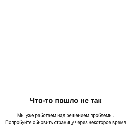
Что-то пошло не так
Мы уже работаем над решением проблемы.
Попробуйте обновить страницу через некоторое время