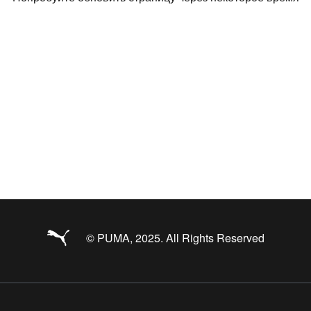
© PUMA, 2025. All Rights Reserved