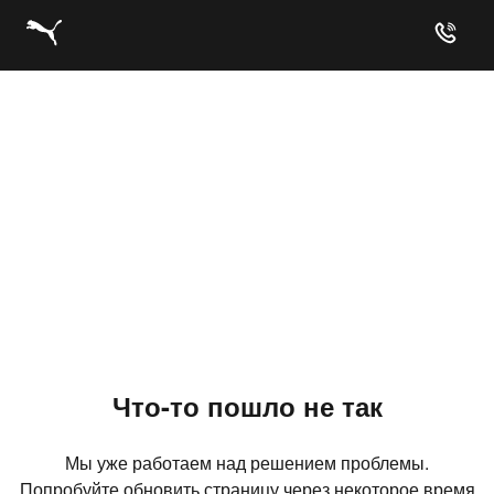
Что-то пошло не так
Мы уже работаем над решением проблемы.
Попробуйте обновить страницу через некоторое время