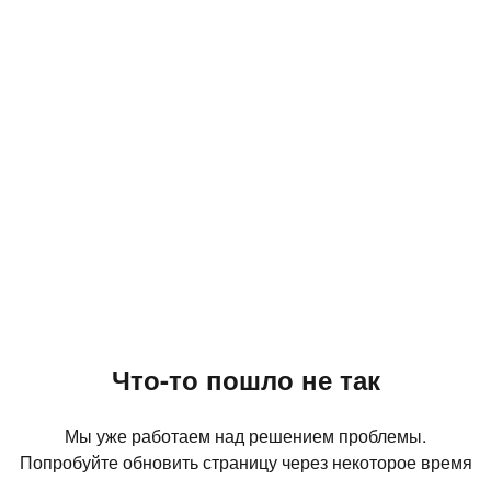
Что-то пошло не так
Мы уже работаем над решением проблемы.
Попробуйте обновить страницу через некоторое время