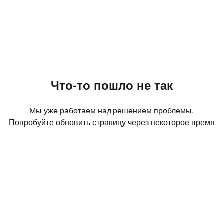
Что-то пошло не так
Мы уже работаем над решением проблемы.
Попробуйте обновить страницу через некоторое время