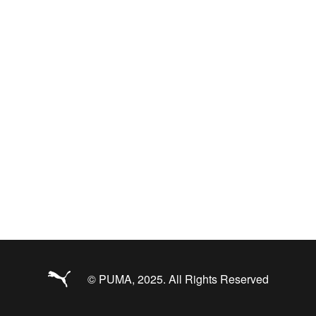
© PUMA, 2025. All Rights Reserved