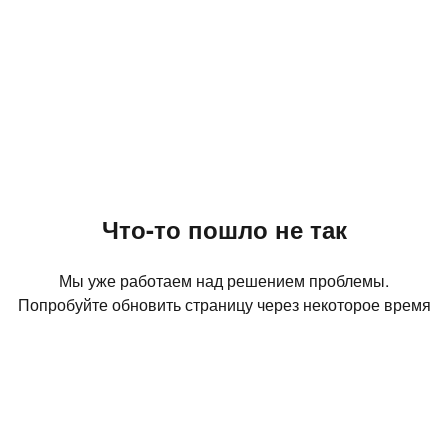
Что-то пошло не так
Мы уже работаем над решением проблемы.
Попробуйте обновить страницу через некоторое время