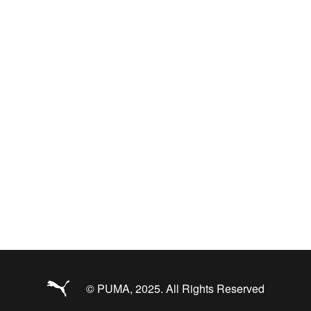
© PUMA, 2025. All Rights Reserved