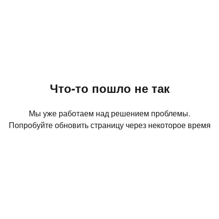
Что-то пошло не так
Мы уже работаем над решением проблемы.
Попробуйте обновить страницу через некоторое время