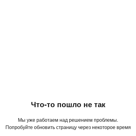
Что-то пошло не так
Мы уже работаем над решением проблемы.
Попробуйте обновить страницу через некоторое время