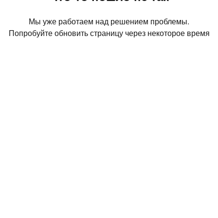
Мы уже работаем над решением проблемы.
Попробуйте обновить страницу через некоторое время