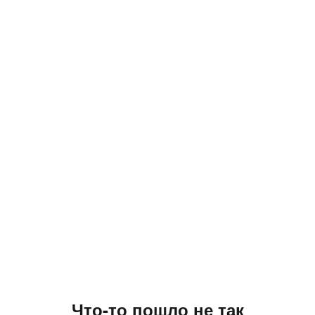
Что-то пошло не так