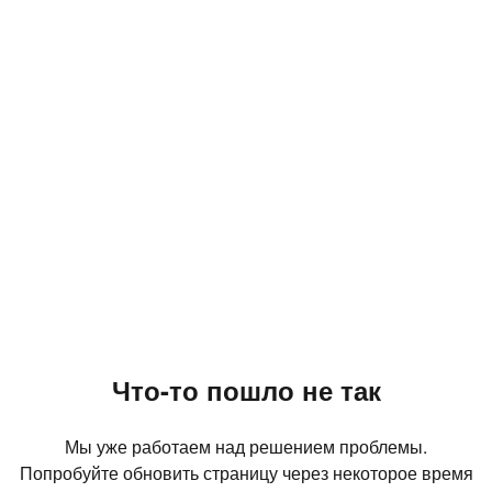
Что-то пошло не так
Мы уже работаем над решением проблемы.
Попробуйте обновить страницу через некоторое время