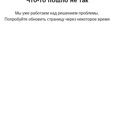
Мы уже работаем над решением проблемы.
Попробуйте обновить страницу через некоторое время