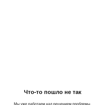
Что-то пошло не так
Мы уже работаем над решением проблемы.