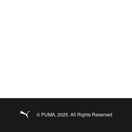
© PUMA, 2025. All Rights Reserved