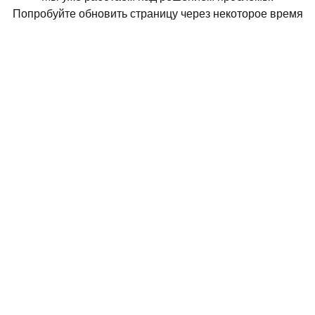
Попробуйте обновить страницу через некоторое время