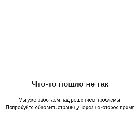
Что-то пошло не так
Мы уже работаем над решением проблемы.
Попробуйте обновить страницу через некоторое время