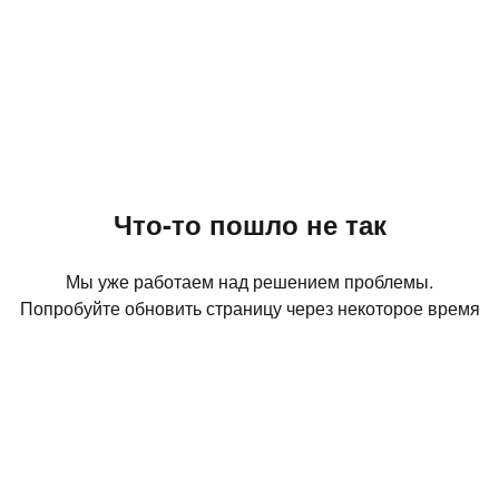
Что-то пошло не так
Мы уже работаем над решением проблемы.
Попробуйте обновить страницу через некоторое время