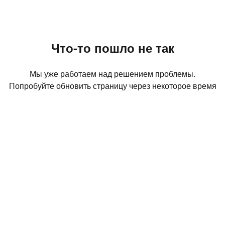
Что-то пошло не так
Мы уже работаем над решением проблемы.
Попробуйте обновить страницу через некоторое время