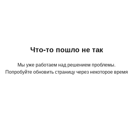
Что-то пошло не так
Мы уже работаем над решением проблемы.
Попробуйте обновить страницу через некоторое время