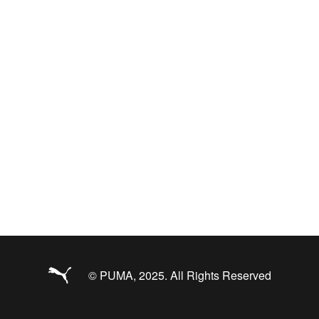
© PUMA, 2025. All Rights Reserved