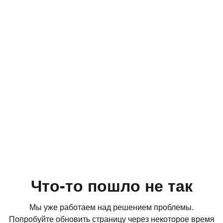
Что-то пошло не так
Мы уже работаем над решением проблемы.
Попробуйте обновить страницу через некоторое время