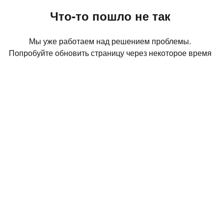
Что-то пошло не так
Мы уже работаем над решением проблемы.
Попробуйте обновить страницу через некоторое время