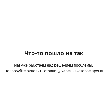
Что-то пошло не так
Мы уже работаем над решением проблемы.
Попробуйте обновить страницу через некоторое время