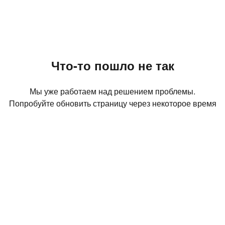
Что-то пошло не так
Мы уже работаем над решением проблемы.
Попробуйте обновить страницу через некоторое время