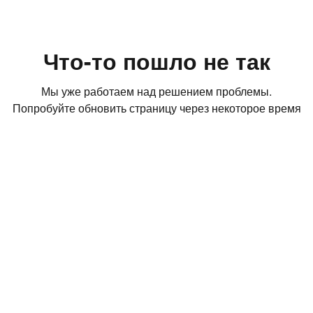
Что-то пошло не так
Мы уже работаем над решением проблемы.
Попробуйте обновить страницу через некоторое время