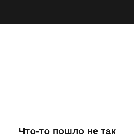
Что-то пошло не так