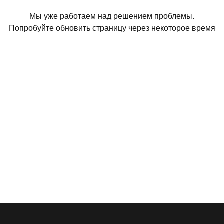
Мы уже работаем над решением проблемы.
Попробуйте обновить страницу через некоторое время