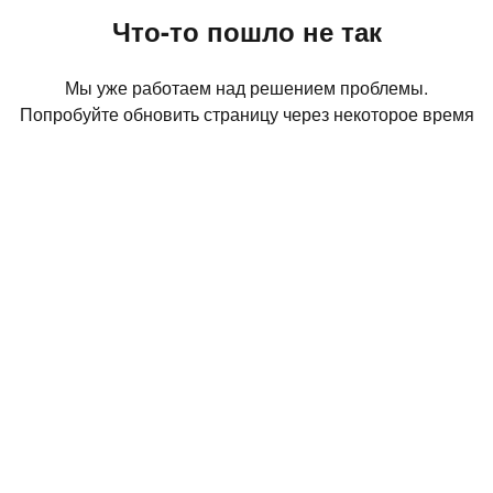
Что-то пошло не так
Мы уже работаем над решением проблемы.
Попробуйте обновить страницу через некоторое время